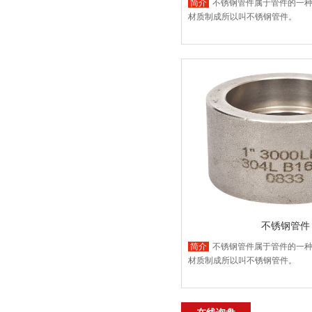
简介
不锈钢管件属于管件的一
材质制成所以叫不锈钢管件。
不锈钢管件
简介
不锈钢管件属于管件的一
材质制成所以叫不锈钢管件。