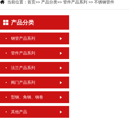
当前位置：
首页
>>
产品分类
>>
管件产品系列
>>
不锈钢管件
产品分类
钢管产品系列
管件产品系列
法兰产品系列
阀门产品系列
型钢、角钢、钢卷
其他产品