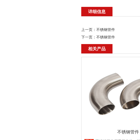
详细信息
上一页：
不锈钢管件
下一页：
不锈钢管件
相关产品
不锈钢管件