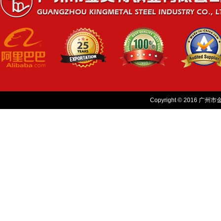
Copyright © 2016 广州市