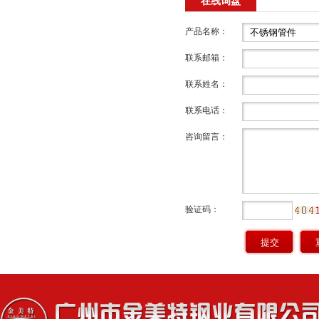
在线询盘
产品名称：
联系邮箱：
联系姓名：
联系电话：
咨询留言：
验证码：