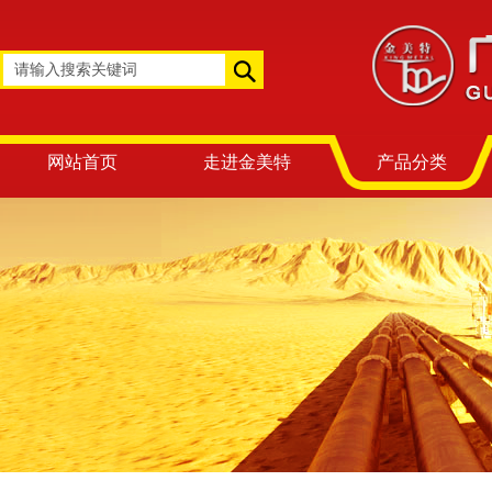
网站首页
走进金美特
产品分类